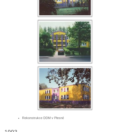
Rekonstrukce DDM v Plesné
1993