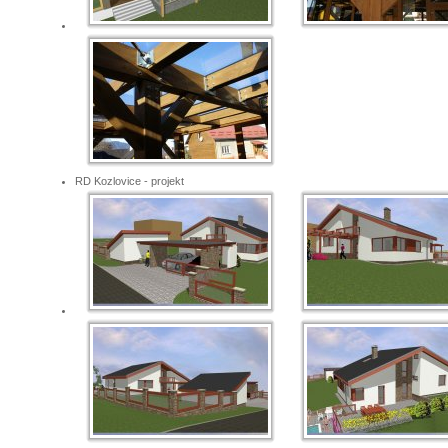
RD Kozlovice - projekt